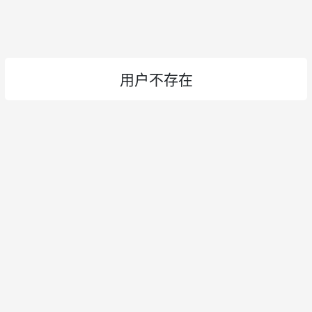
用户不存在