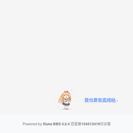
我也是有底线哒~
Powered by
Xiuno BBS
4.0.4
您是第
154513419
位访客