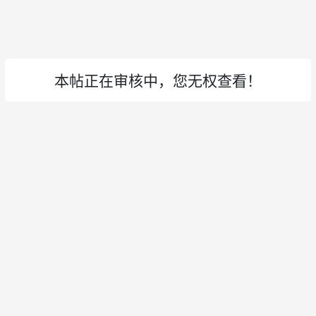
本帖正在审核中，您无权查看！