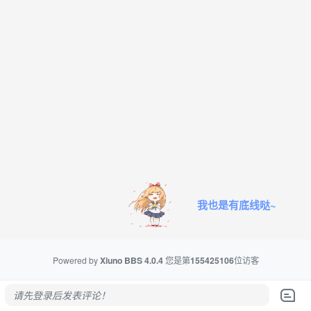
我也是有底线哒~
Powered by
Xiuno BBS
4.0.4
您是第
155425106
位访客
请先登录后发表评论！