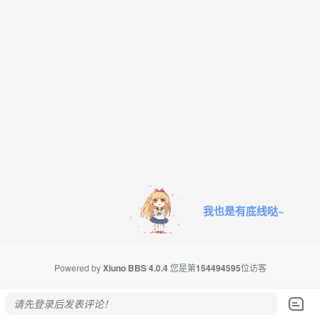
我也是有底线哒~
Powered by
Xiuno BBS
4.0.4
您是第
154494595
位访客
请先登录后发表评论！