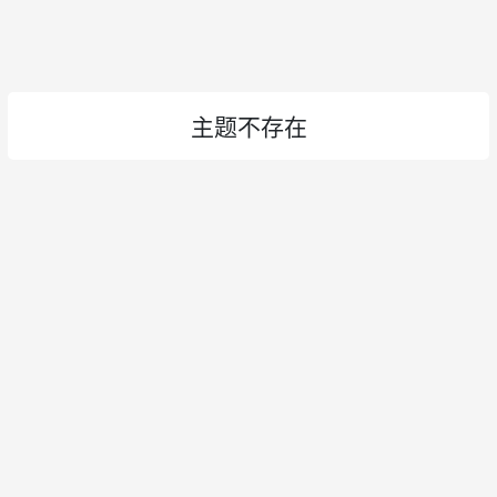
主题不存在