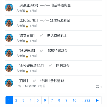
【必赢亚洲by】—✅— 电话特邀彩金
灰大狼
1月前
【太阳城JND】—✅— 短信特邀彩金
灰大狼
1月前
【海棠直播】—✅— 电话特邀彩金
灰大狼
1月前
【98娱乐城】—✅— 邮箱特邀彩金
灰大狼
1月前
【金沙娱乐场722】—✅— 回归彩金
灰大狼
1月前
【百胜】—✅— 特邀注册秒送18
LMQ1331
2月前
1
1
2
3
4
5
6
7
8
9
10
...292
▶