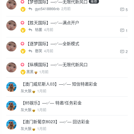
【梦想国际】—✅—无限代新风口
推荐
gyc5418866nb
2月前
5
【胜天国际】—✅—满点开户
枯萎
4月前
1
【逐梦国际】—✅—全新模式
憨笑
4月前
2
【纵横国际】—✅—无限代新风口
黑黑
1月前
【澳门威尼斯人03】—✅— 短信特邀彩金
灰大狼
1月前
【85娱乐】—✅— 特邀/任务彩金
灰大狼
1月前
【澳门新葡京8023】—✅— 回访彩金
灰大狼
1月前