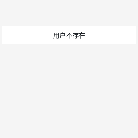
用户不存在