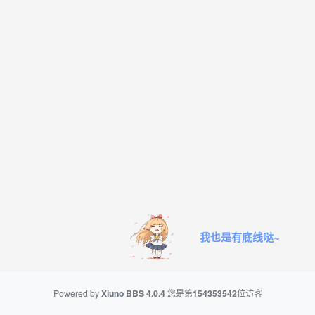
我也是有底线哒~
Powered by
Xiuno BBS
4.0.4
您是第
154353542
位访客