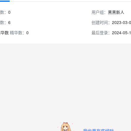
数：
0
用户组：
黑黑新人
数：
6
创建时间：
2023-03-
精华数：
0
最后登录：
2024-05-
我也是有底线哒~