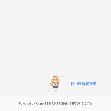
我也是有底线哒~
Powered by
Xiuno BBS
4.0.4
您是第
154500916
位访客