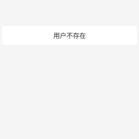
用户不存在