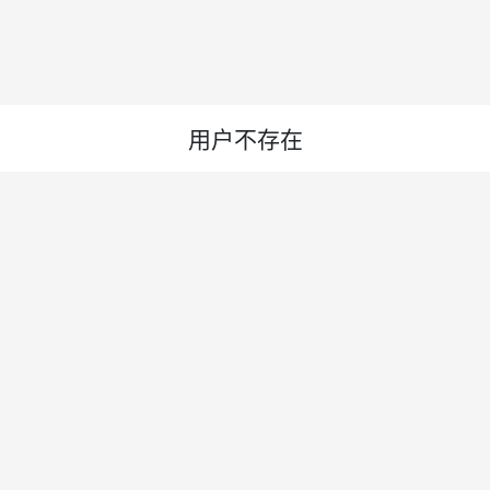
用户不存在