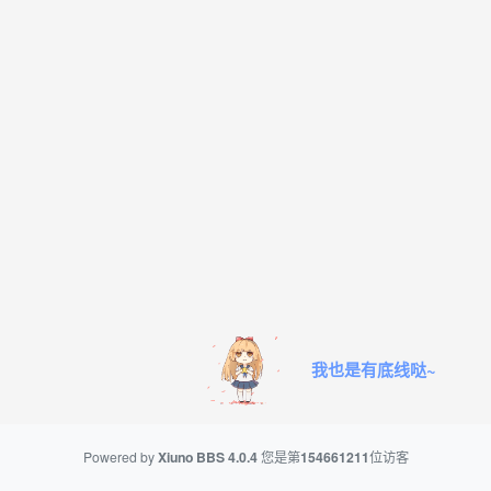
我也是有底线哒~
Powered by
Xiuno BBS
4.0.4
您是第
154661211
位访客