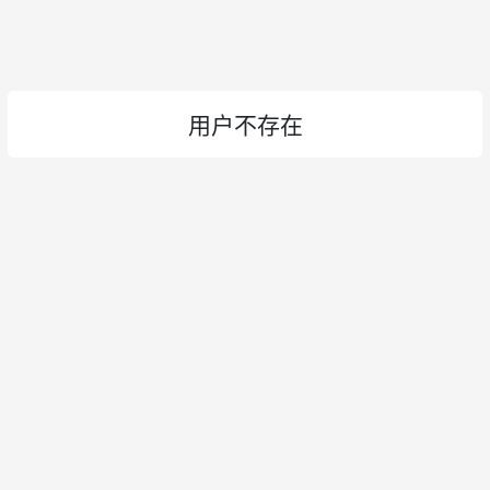
用户不存在